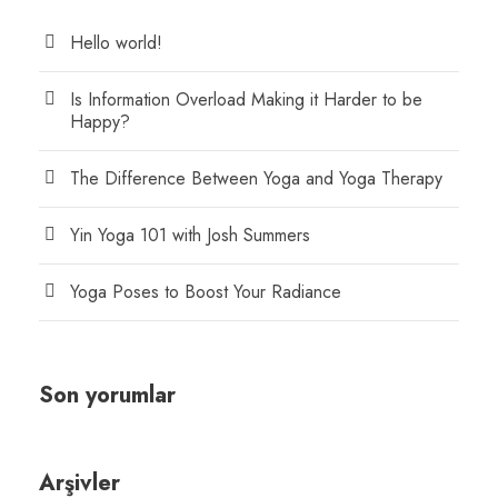
Hello world!
Is Information Overload Making it Harder to be
Happy?
The Difference Between Yoga and Yoga Therapy
Yin Yoga 101 with Josh Summers
Yoga Poses to Boost Your Radiance
Son yorumlar
Arşivler