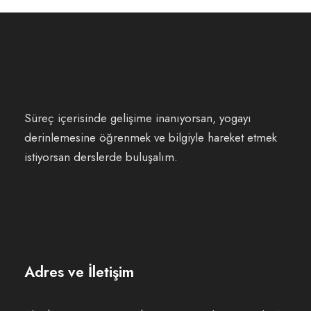
Süreç içerisinde gelişime inanıyorsan, yogayı
derinlemesine öğrenmek ve bilgiyle hareket etmek
istiyorsan derslerde buluşalım.
Adres ve İletişim