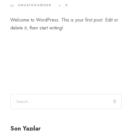
UNCATEGORIZED
0
Welcome to WordPress. This is your first post. Edit or
delete it, then start writing!
Son Yazılar