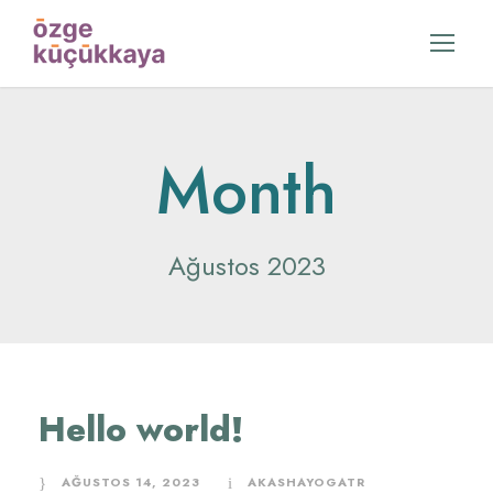
Month
Ağustos 2023
Hello world!
AĞUSTOS 14, 2023
AKASHAYOGATR