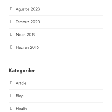
Ağustos 2023
Temmuz 2020
Nisan 2019
Haziran 2016
Kategoriler
Article
Blog
Health